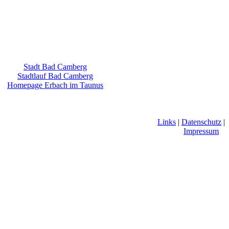
Stadt Bad Camberg
Stadtlauf Bad Camberg
Homepage Erbach im Taunus
Links
|
Datenschutz
|
Impressum