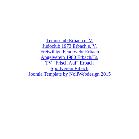
Tennisclub Erbach e. V.
Judoclub 1973 Erbach e. V.
Freiwillige Feuerwehr Erbach
Angelverein 1980 Erbach/Ts.
TV "Frisch Auf" Erbach
Sportverein Erbach
Joomla Template by NollWebdesign 2015